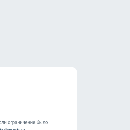
если ограничение было