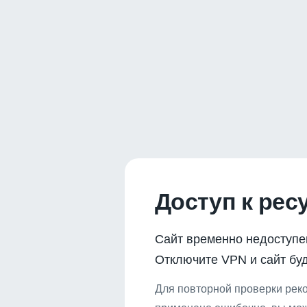
Доступ к рес
Сайт временно недоступе
Отключите VPN и сайт буд
Для повторной проверки реко