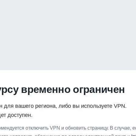
урсу временно ограничен
н для вашего региона, либо вы используете VPN.
ет доступен.
мендуется отключить VPN и обновить страницу. В случае, 