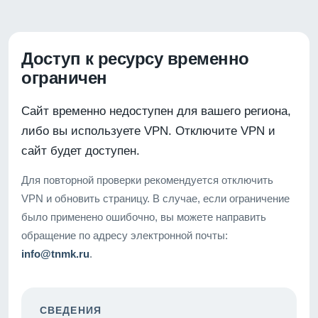
Доступ к ресурсу временно
ограничен
Сайт временно недоступен для вашего региона,
либо вы используете VPN. Отключите VPN и
сайт будет доступен.
Для повторной проверки рекомендуется отключить
VPN и обновить страницу. В случае, если ограничение
было применено ошибочно, вы можете направить
обращение по адресу электронной почты:
info@tnmk.ru
.
СВЕДЕНИЯ