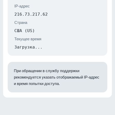
IP-адрес
216.73.217.62
Страна
США (US)
Текущее время
Загрузка...
При обращении в службу поддержки
рекомендуется указать отображаемый IP-адрес
и время попытки доступа.