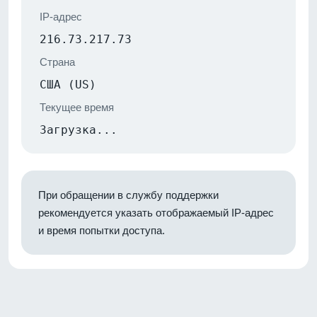
IP-адрес
216.73.217.73
Страна
США (US)
Текущее время
Загрузка...
При обращении в службу поддержки
рекомендуется указать отображаемый IP-адрес
и время попытки доступа.