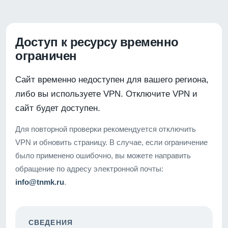
Доступ к ресурсу временно
ограничен
Сайт временно недоступен для вашего региона,
либо вы используете VPN. Отключите VPN и
сайт будет доступен.
Для повторной проверки рекомендуется отключить
VPN и обновить страницу. В случае, если ограничение
было применено ошибочно, вы можете направить
обращение по адресу электронной почты:
info@tnmk.ru
.
СВЕДЕНИЯ