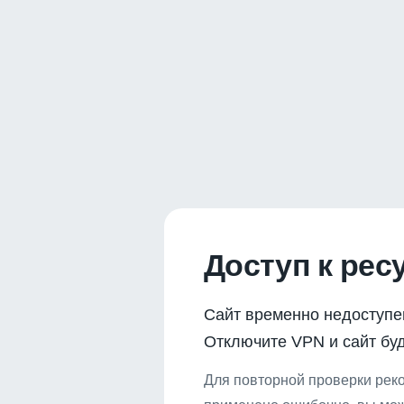
Доступ к рес
Сайт временно недоступе
Отключите VPN и сайт буд
Для повторной проверки реко