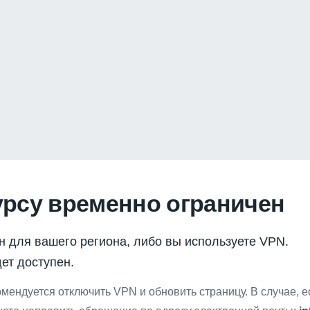
урсу временно ограничен
н для вашего региона, либо вы используете VPN.
ет доступен.
мендуется отключить VPN и обновить страницу. В случае, 