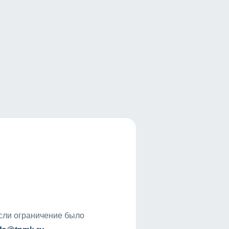
если ограничение было