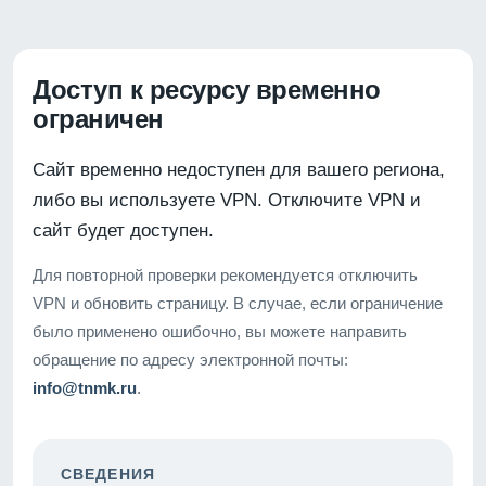
Доступ к ресурсу временно
ограничен
Сайт временно недоступен для вашего региона,
либо вы используете VPN. Отключите VPN и
сайт будет доступен.
Для повторной проверки рекомендуется отключить
VPN и обновить страницу. В случае, если ограничение
было применено ошибочно, вы можете направить
обращение по адресу электронной почты:
info@tnmk.ru
.
СВЕДЕНИЯ