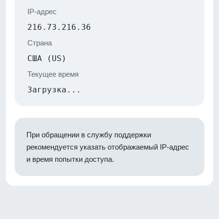
IP-адрес
216.73.216.36
Страна
США (US)
Текущее время
Загрузка...
При обращении в службу поддержки
рекомендуется указать отображаемый IP-адрес
и время попытки доступа.