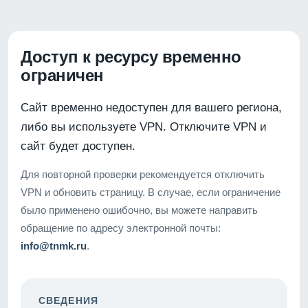
Доступ к ресурсу временно
ограничен
Сайт временно недоступен для вашего региона,
либо вы используете VPN. Отключите VPN и
сайт будет доступен.
Для повторной проверки рекомендуется отключить
VPN и обновить страницу. В случае, если ограничение
было применено ошибочно, вы можете направить
обращение по адресу электронной почты:
info@tnmk.ru
.
СВЕДЕНИЯ