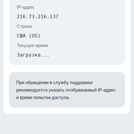
IP-адрес
216.73.216.137
Страна
США (US)
Текущее время
Загрузка...
При обращении в службу поддержки
рекомендуется указать отображаемый IP-адрес
и время попытки доступа.