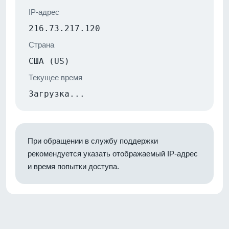
IP-адрес
216.73.217.120
Страна
США (US)
Текущее время
Загрузка...
При обращении в службу поддержки
рекомендуется указать отображаемый IP-адрес
и время попытки доступа.