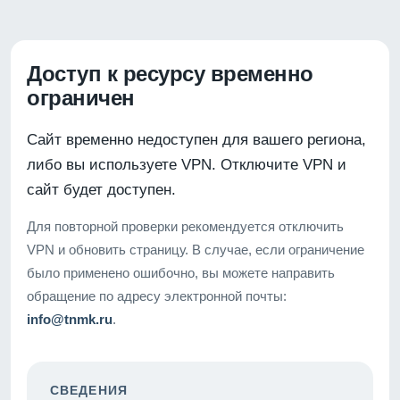
Доступ к ресурсу временно
ограничен
Сайт временно недоступен для вашего региона,
либо вы используете VPN. Отключите VPN и
сайт будет доступен.
Для повторной проверки рекомендуется отключить
VPN и обновить страницу. В случае, если ограничение
было применено ошибочно, вы можете направить
обращение по адресу электронной почты:
info@tnmk.ru
.
СВЕДЕНИЯ