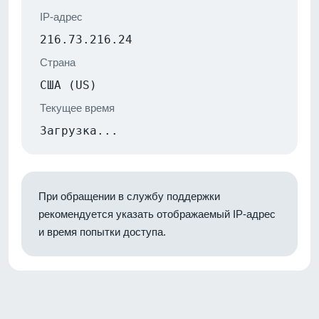
IP-адрес
216.73.216.24
Страна
США (US)
Текущее время
Загрузка...
При обращении в службу поддержки
рекомендуется указать отображаемый IP-адрес
и время попытки доступа.