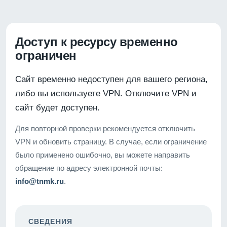
Доступ к ресурсу временно
ограничен
Сайт временно недоступен для вашего региона,
либо вы используете VPN. Отключите VPN и
сайт будет доступен.
Для повторной проверки рекомендуется отключить
VPN и обновить страницу. В случае, если ограничение
было применено ошибочно, вы можете направить
обращение по адресу электронной почты:
info@tnmk.ru
.
СВЕДЕНИЯ