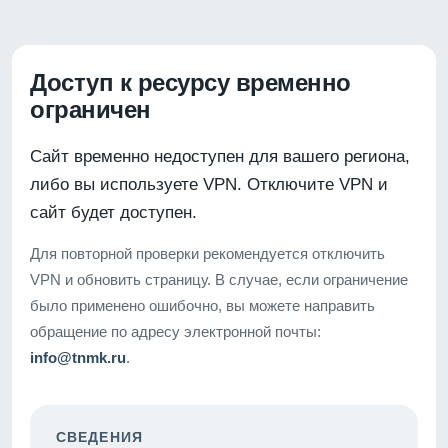
Доступ к ресурсу временно
ограничен
Сайт временно недоступен для вашего региона,
либо вы используете VPN. Отключите VPN и
сайт будет доступен.
Для повторной проверки рекомендуется отключить
VPN и обновить страницу. В случае, если ограничение
было применено ошибочно, вы можете направить
обращение по адресу электронной почты:
info@tnmk.ru
.
СВЕДЕНИЯ