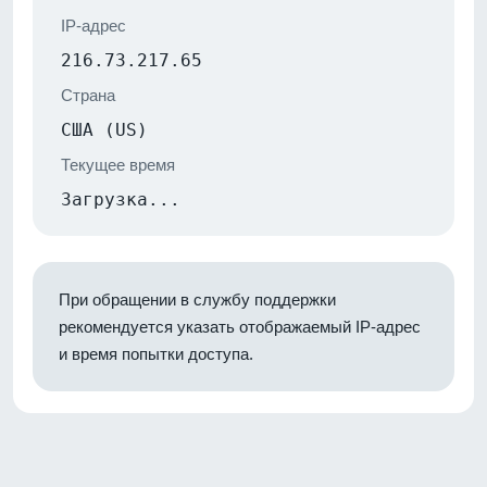
IP-адрес
216.73.217.65
Страна
США (US)
Текущее время
Загрузка...
При обращении в службу поддержки
рекомендуется указать отображаемый IP-адрес
и время попытки доступа.