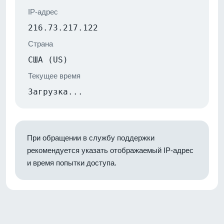
IP-адрес
216.73.217.122
Страна
США (US)
Текущее время
Загрузка...
При обращении в службу поддержки
рекомендуется указать отображаемый IP-адрес
и время попытки доступа.