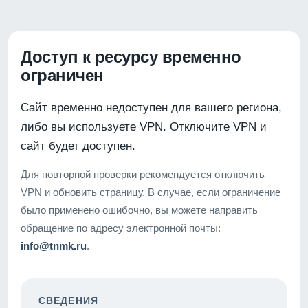
Доступ к ресурсу временно
ограничен
Сайт временно недоступен для вашего региона,
либо вы используете VPN. Отключите VPN и
сайт будет доступен.
Для повторной проверки рекомендуется отключить
VPN и обновить страницу. В случае, если ограничение
было применено ошибочно, вы можете направить
обращение по адресу электронной почты:
info@tnmk.ru
.
СВЕДЕНИЯ