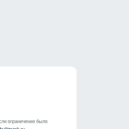
если ограничение было