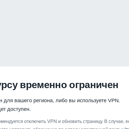
урсу временно ограничен
н для вашего региона, либо вы используете VPN.
ет доступен.
мендуется отключить VPN и обновить страницу. В случае, 