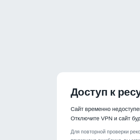
Доступ к рес
Сайт временно недоступе
Отключите VPN и сайт буд
Для повторной проверки реко