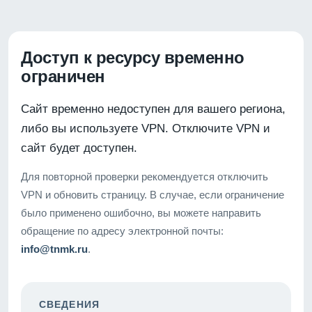
Доступ к ресурсу временно
ограничен
Сайт временно недоступен для вашего региона,
либо вы используете VPN. Отключите VPN и
сайт будет доступен.
Для повторной проверки рекомендуется отключить
VPN и обновить страницу. В случае, если ограничение
было применено ошибочно, вы можете направить
обращение по адресу электронной почты:
info@tnmk.ru
.
СВЕДЕНИЯ