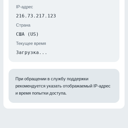
IP-адрес
216.73.217.123
Страна
США (US)
Текущее время
Загрузка...
При обращении в службу поддержки
рекомендуется указать отображаемый IP-адрес
и время попытки доступа.