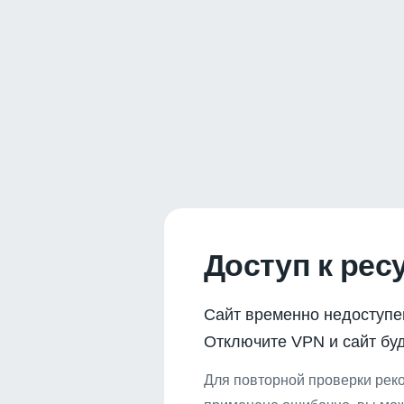
Доступ к рес
Сайт временно недоступе
Отключите VPN и сайт буд
Для повторной проверки реко