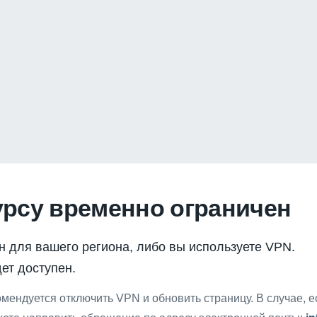
урсу временно ограничен
н для вашего региона, либо вы используете VPN.
ет доступен.
мендуется отключить VPN и обновить страницу. В случае, 