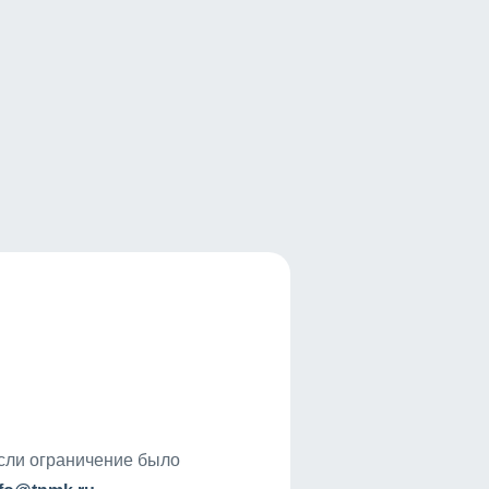
если ограничение было