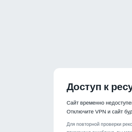
Доступ к рес
Сайт временно недоступе
Отключите VPN и сайт буд
Для повторной проверки реко