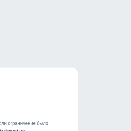
если ограничение было