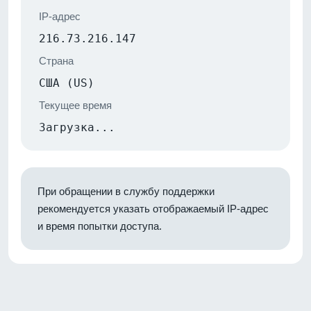
IP-адрес
216.73.216.147
Страна
США (US)
Текущее время
Загрузка...
При обращении в службу поддержки
рекомендуется указать отображаемый IP-адрес
и время попытки доступа.