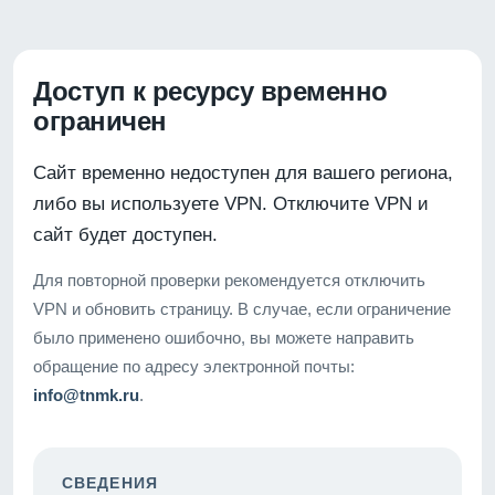
Доступ к ресурсу временно
ограничен
Сайт временно недоступен для вашего региона,
либо вы используете VPN. Отключите VPN и
сайт будет доступен.
Для повторной проверки рекомендуется отключить
VPN и обновить страницу. В случае, если ограничение
было применено ошибочно, вы можете направить
обращение по адресу электронной почты:
info@tnmk.ru
.
СВЕДЕНИЯ